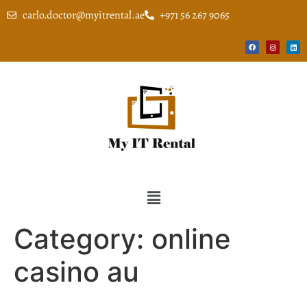
carlo.doctor@myitrental.ae
+971 56 267 9065
Category:
online
casino au